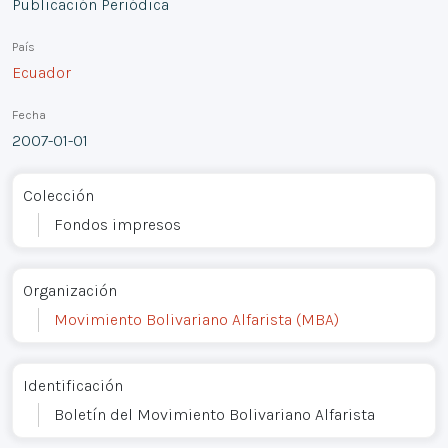
Publicación Periódica
País
Ecuador
Fecha
2007-01-01
Colección
Fondos impresos
Organización
Movimiento Bolivariano Alfarista (MBA)
Identificación
Boletín del Movimiento Bolivariano Alfarista