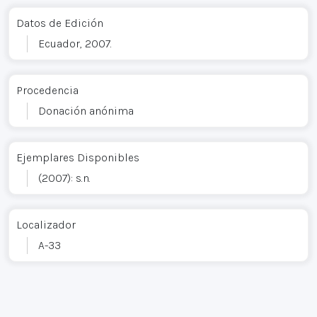
Datos de Edición
Ecuador, 2007.
Procedencia
Donación anónima
Ejemplares Disponibles
(2007): s.n.
Localizador
A-33