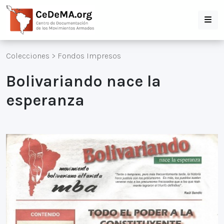
Colecciones
>
Fondos Impresos
Bolivariando nace la
esperanza