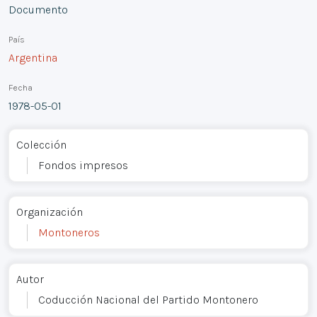
Documento
País
Argentina
Fecha
1978-05-01
Colección
Fondos impresos
Organización
Montoneros
Autor
Coducción Nacional del Partido Montonero