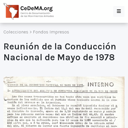
Colecciones
>
Fondos Impresos
Reunión de la Conducción
Nacional de Mayo de 1978