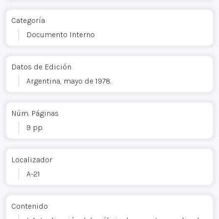
Categoría
Documento Interno
Datos de Edición
Argentina, mayo de 1978.
Núm. Páginas
9 pp.
Localizador
A-21
Contenido