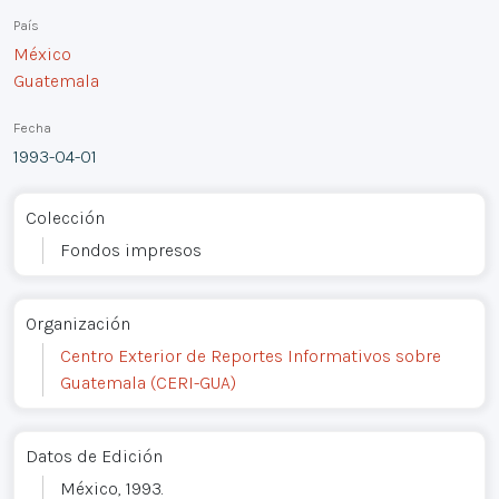
País
México
Guatemala
Fecha
1993-04-01
Colección
Fondos impresos
Organización
Centro Exterior de Reportes Informativos sobre
Guatemala (CERI-GUA)
Datos de Edición
México, 1993.