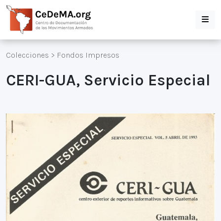
Colecciones
>
Fondos Impresos
CERI-GUA, Servicio Especial