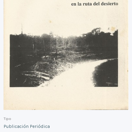
Tipo
Publicación Periódica