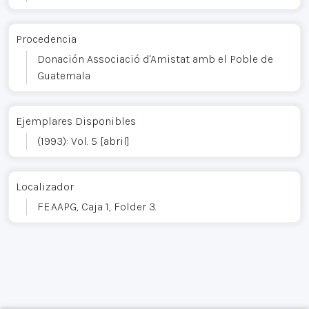
Procedencia
Donación Associació d'Amistat amb el Poble de
Guatemala
Ejemplares Disponibles
(1993): Vol. 5 [abril]
Localizador
FE.AAPG, Caja 1, Folder 3.