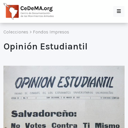
Colecciones
>
Fondos Impresos
Opinión Estudiantil