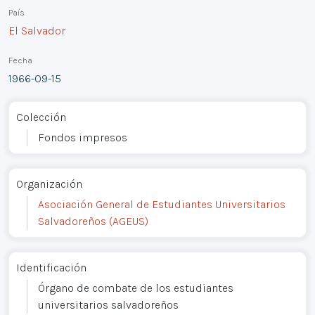
País
El Salvador
Fecha
1966-09-15
Colección
Fondos impresos
Organización
Asociación General de Estudiantes Universitarios
Salvadoreños (AGEUS)
Identificación
Órgano de combate de los estudiantes
universitarios salvadoreños