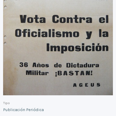
Tipo
Publicación Periódica