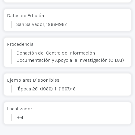
Datos de Edición
San Salvador, 1966-1967.
Procedencia
Donación del Centro de Información
Documentación y Apoyo a la Investigación (CIDAI)
Ejemplares Disponibles
[Época 26] (1966): 1; (1967): 6
Localizador
B-4