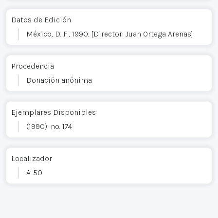
Datos de Edición
México, D. F., 1990. [Director: Juan Ortega Arenas]
Procedencia
Donación anónima
Ejemplares Disponibles
(1990): no. 174
Localizador
A-50