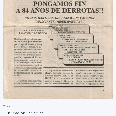
Tipo
Publicación Periódica