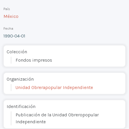
País
México
Fecha
1990-04-01
Colección
Fondos impresos
Organización
Unidad Obrerapopular Independiente
Identificación
Publicación de la Unidad Obreropopular
Independiente