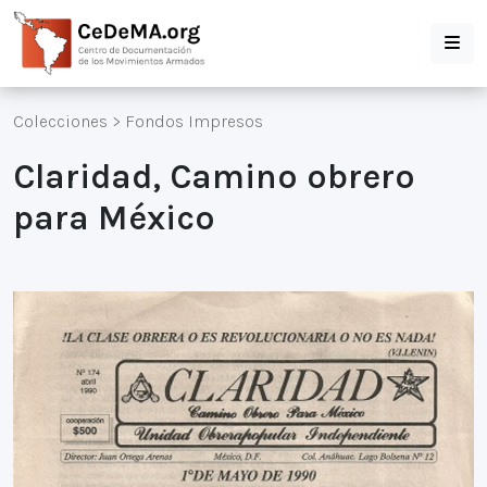
Colecciones
>
Fondos Impresos
Claridad, Camino obrero
para México