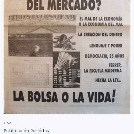
Tipo
Publicación Periódica