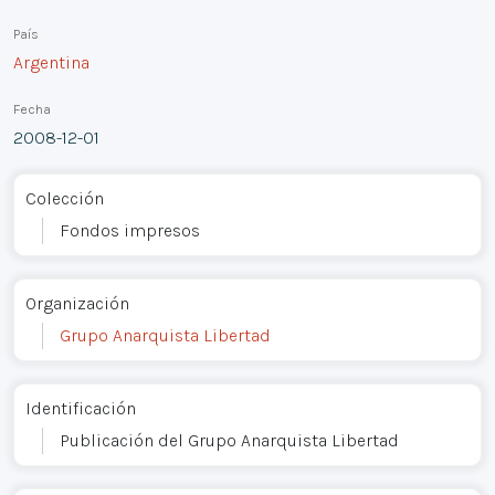
País
Argentina
Fecha
2008-12-01
Colección
Fondos impresos
Organización
Grupo Anarquista Libertad
Identificación
Publicación del Grupo Anarquista Libertad