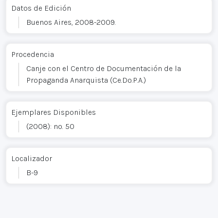
Datos de Edición
Buenos Aires, 2008-2009.
Procedencia
Canje con el Centro de Documentación de la
Propaganda Anarquista (Ce.Do.P.A.)
Ejemplares Disponibles
(2008): no. 50
Localizador
B-9