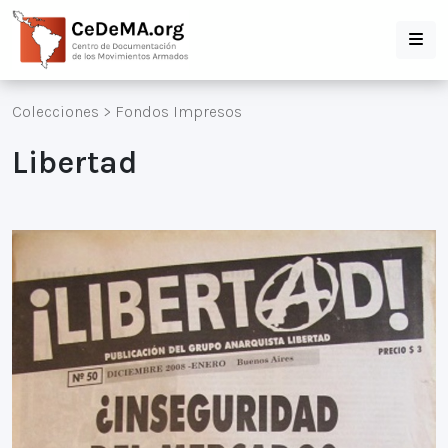
Colecciones
>
Fondos Impresos
Libertad