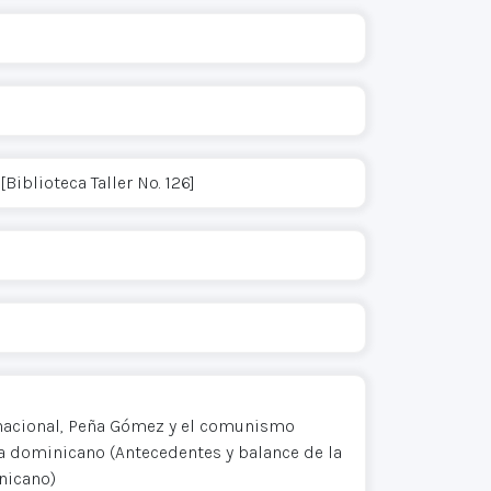
Biblioteca Taller No. 126]
rnacional, Peña Gómez y el comunismo
a dominicano (Antecedentes y balance de la
nicano)