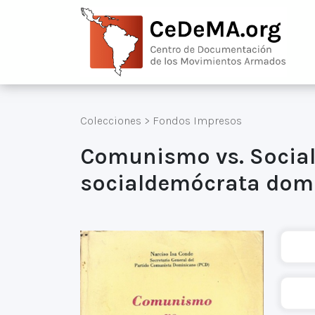
Colecciones
>
Fondos Impresos
Comunismo vs. Social
socialdemócrata dom