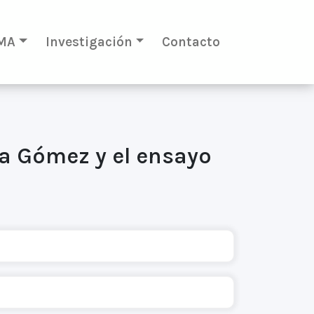
MA
Investigación
Contacto
a Gómez y el ensayo