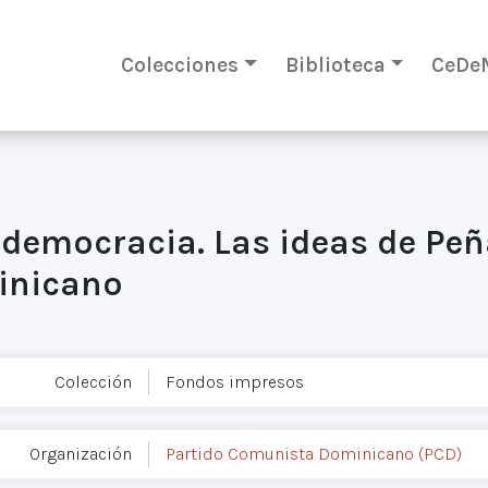
Colecciones
Biblioteca
CeDe
democracia. Las ideas de Peñ
inicano
Colección
Fondos impresos
Organización
Partido Comunista Dominicano (PCD)