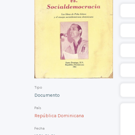
Tipo
Documento
País
República Dominicana
Fecha