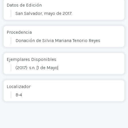
Datos de Edición
San Salvador, mayo de 2017.
Procedencia
Donación de Silvia Mariana Tenorio Reyes
Ejemplares Disponibles
(2017): s.n. [1 de Mayo]
Localizador
B-4