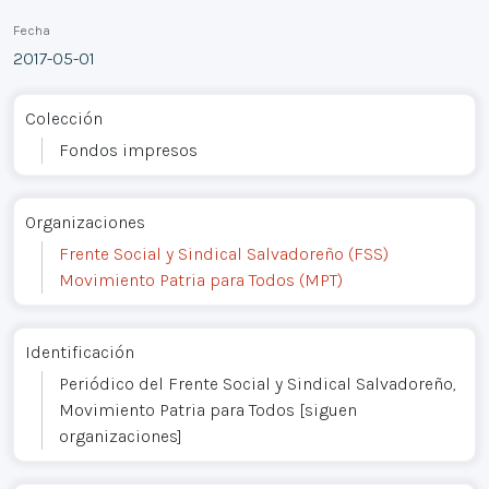
Fecha
2017-05-01
Colección
Fondos impresos
Organizaciones
Frente Social y Sindical Salvadoreño (FSS)
Movimiento Patria para Todos (MPT)
Identificación
Periódico del Frente Social y Sindical Salvadoreño,
Movimiento Patria para Todos [siguen
organizaciones]