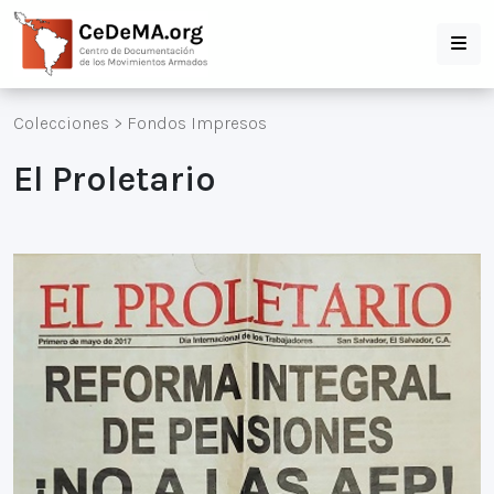
Colecciones
>
Fondos Impresos
El Proletario