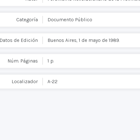
Categoría
Documento Público
Datos de Edición
Buenos Aires, 1 de mayo de 1989.
Núm. Páginas
1 p.
Localizador
A-22