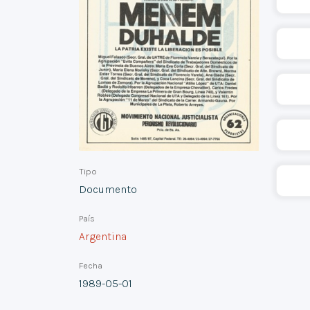
Tipo
Documento
País
Argentina
Fecha
1989-05-01