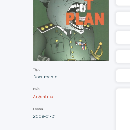
Tipo
Documento
País
Argentina
Fecha
2006-01-01