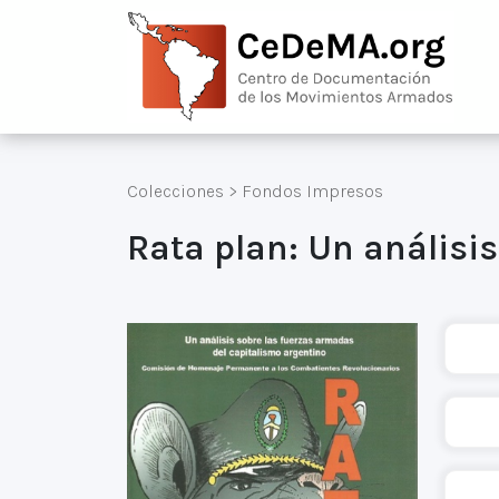
Colecciones
>
Fondos Impresos
Rata plan: Un análisis