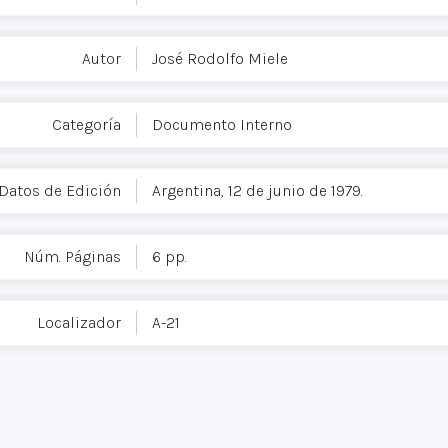
Autor
José Rodolfo Miele
Categoría
Documento Interno
Datos de Edición
Argentina, 12 de junio de 1979.
Núm. Páginas
6 pp.
Localizador
A-21