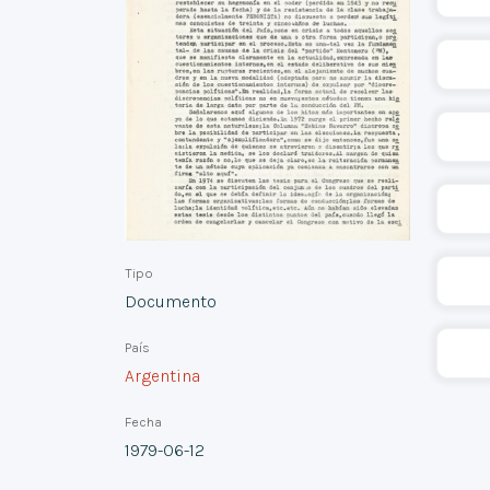
Tipo
Documento
País
Argentina
Fecha
1979-06-12