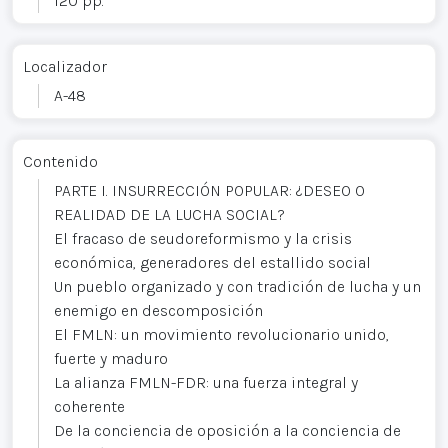
120 pp.
Localizador
A-48
Contenido
PARTE I. INSURRECCIÓN POPULAR: ¿DESEO O
REALIDAD DE LA LUCHA SOCIAL?
El fracaso de seudoreformismo y la crisis
económica, generadores del estallido social
Un pueblo organizado y con tradición de lucha y un
enemigo en descomposición
El FMLN: un movimiento revolucionario unido,
fuerte y maduro
La alianza FMLN-FDR: una fuerza integral y
coherente
De la conciencia de oposición a la conciencia de