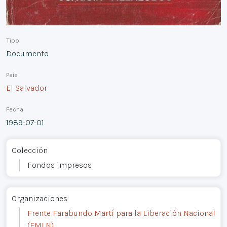
Tipo
Documento
País
El Salvador
Fecha
1989-07-01
Colección
Fondos impresos
Organizaciones
Frente Farabundo Martí para la Liberación Nacional
(FMLN)