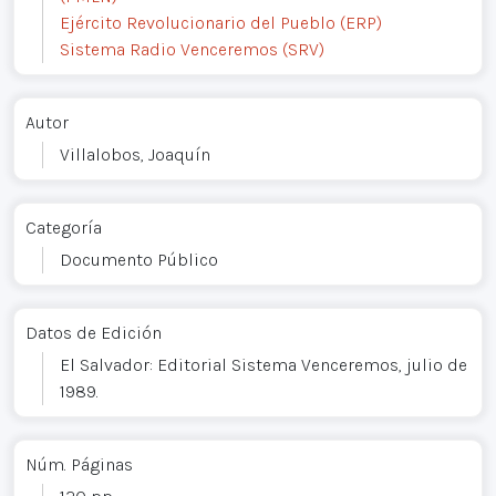
Ejército Revolucionario del Pueblo (ERP)
Sistema Radio Venceremos (SRV)
Autor
Villalobos, Joaquín
Categoría
Documento Público
Datos de Edición
El Salvador: Editorial Sistema Venceremos, julio de
1989.
Núm. Páginas