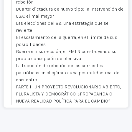
rebelión
Duarte: dictadura de nuevo tipo; la intervención de
USA; el mal mayor
Las elecciones del 89: una estrategia que se
revierte
El escalamiento de la guerra, en el límite de sus
posibilidades
Guerra e insurrección, el FMLN construyendo su
propia concepción de ofensiva
La tradición de rebelión de las corrientes
patrióticas en el ejército: una posibilidad real de
encuentro
PARTE II. UN PROYECTO REVOLUCIONARIO ABIERTO,
PLURALISTA Y DEMOCRÁTICO: ¿PROPAGANDA O
NUEVA REALIDAD POLÍTICA PARA EL CAMBIO?