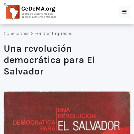
Colecciones
>
Fondos Impresos
Una revolución
democrática para El
Salvador