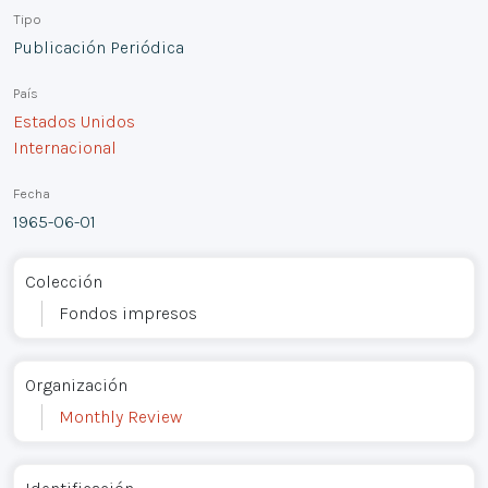
Tipo
Publicación Periódica
País
Estados Unidos
Internacional
Fecha
1965-06-01
Colección
Fondos impresos
Organización
Monthly Review