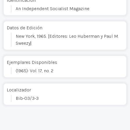
Identificación
An Independent Socialist Magazine
Datos de Edición
New York, 1965. [Editores: Leo Huberman y Paul M.
Sweezy]
Ejemplares Disponibles
(1965): Vol. 17, no. 2
Localizador
Bib-03/3-3