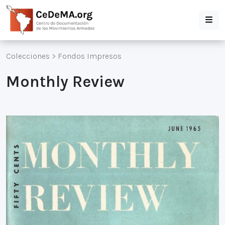
Colecciones
>
Fondos Impresos
Monthly Review