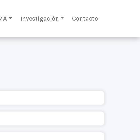
MA
Investigación
Contacto