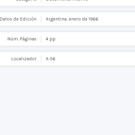
Datos de Edición
Argentina, enero de 1966.
Núm. Páginas
4 pp.
Localizador
A-56