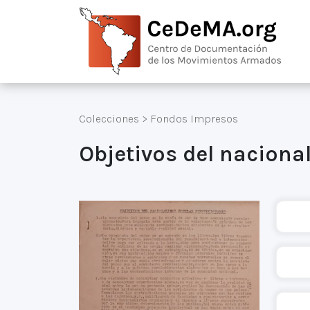
Colecciones
>
Fondos Impresos
Objetivos del naciona