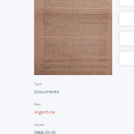
Tipo
Documento
País
Argentina
Fecha
1966-01-01