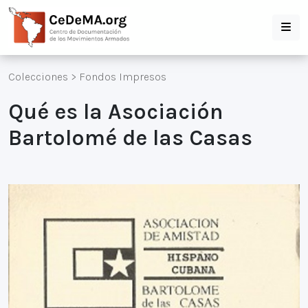
Colecciones
>
Fondos Impresos
Qué es la Asociación
Bartolomé de las Casas