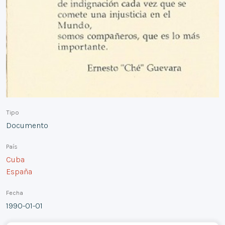
Tipo
Documento
País
Cuba
España
Fecha
1990-01-01