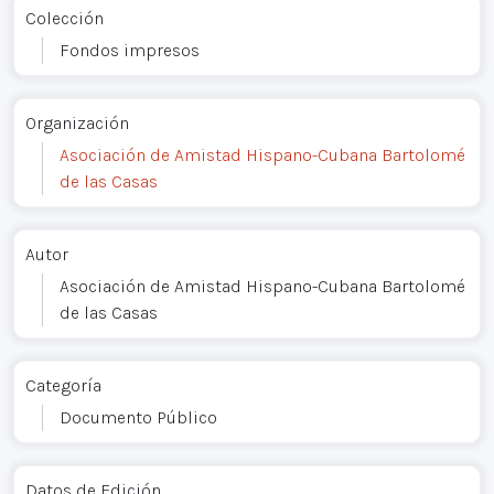
Colección
Fondos impresos
Organización
Asociación de Amistad Hispano-Cubana Bartolomé
de las Casas
Autor
Asociación de Amistad Hispano-Cubana Bartolomé
de las Casas
Categoría
Documento Público
Datos de Edición