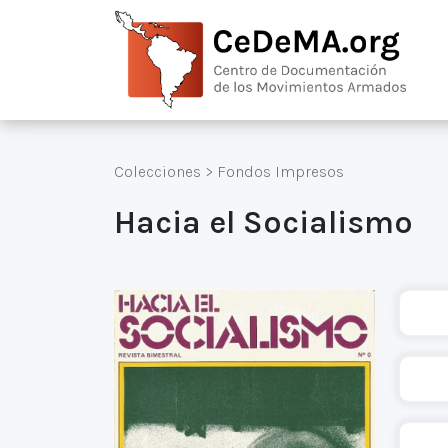
Colecciones
>
Fondos Impresos
Hacia el Socialismo