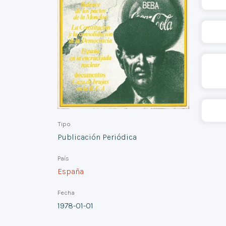
Tipo
Publicación Periódica
País
España
Fecha
1978-01-01