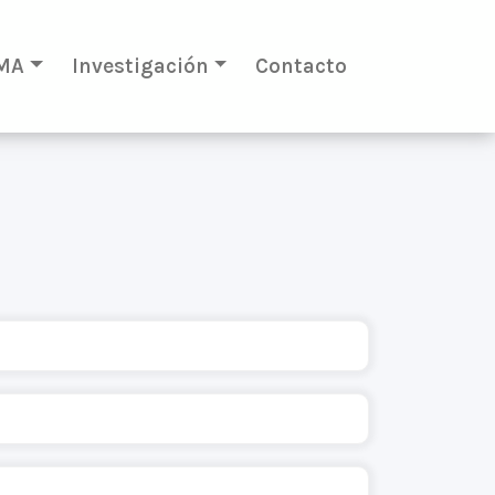
MA
Investigación
Contacto