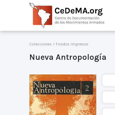
Colecciones
>
Fondos Impresos
Nueva Antropología