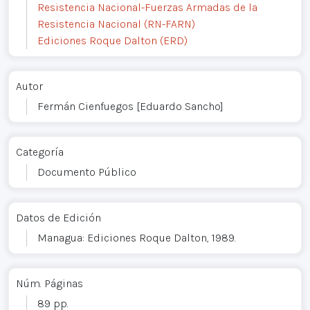
Resistencia Nacional-Fuerzas Armadas de la
Resistencia Nacional (RN-FARN)
Ediciones Roque Dalton (ERD)
Autor
Fermán Cienfuegos [Eduardo Sancho]
Categoría
Documento Público
Datos de Edición
Managua: Ediciones Roque Dalton, 1989.
Núm. Páginas
89 pp.