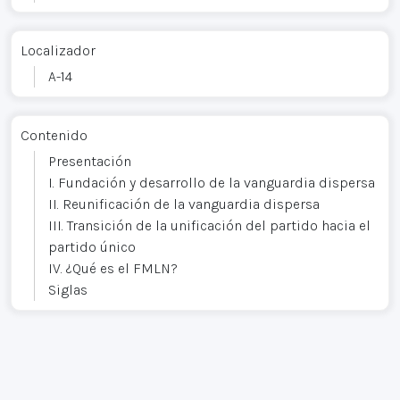
Localizador
A-14
Contenido
Presentación
I. Fundación y desarrollo de la vanguardia dispersa
II. Reunificación de la vanguardia dispersa
III. Transición de la unificación del partido hacia el
partido único
IV. ¿Qué es el FMLN?
Siglas