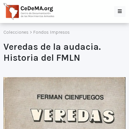
Colecciones
>
Fondos Impresos
Veredas de la audacia.
Historia del FMLN