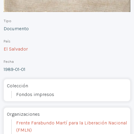
Tipo
Documento
País
El Salvador
Fecha
1989-01-01
Colección
Fondos impresos
Organizaciones
Frente Farabundo Martí para la Liberación Nacional
(FMLN)