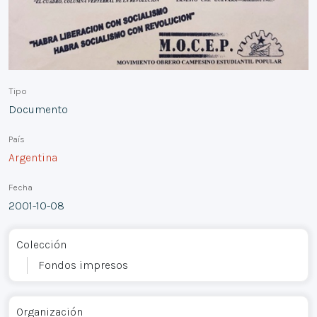
Tipo
Documento
País
Argentina
Fecha
2001-10-08
Colección
Fondos impresos
Organización