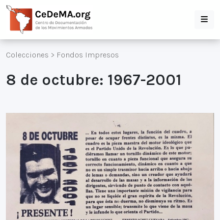
Colecciones
>
Fondos Impresos
8 de octubre: 1967-2001