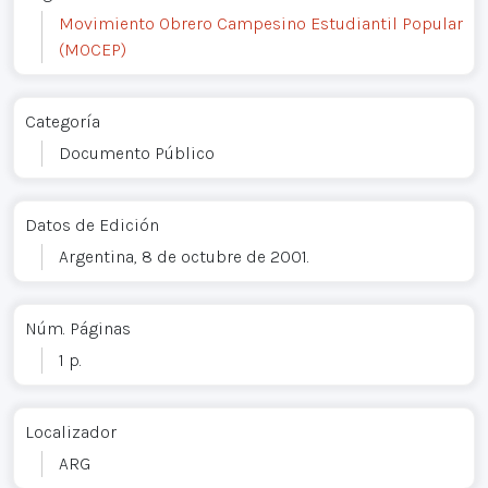
Movimiento Obrero Campesino Estudiantil Popular
(MOCEP)
Categoría
Documento Público
Datos de Edición
Argentina, 8 de octubre de 2001.
Núm. Páginas
1 p.
Localizador
ARG