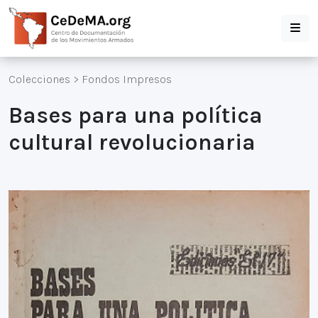
Colecciones
>
Fondos Impresos
Bases para una política
cultural revolucionaria