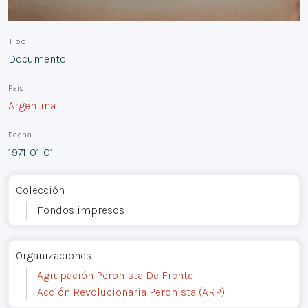
Tipo
Documento
País
Argentina
Fecha
1971-01-01
Colección
Fondos impresos
Organizaciones
Agrupación Peronista De Frente
Acción Revolucionaria Peronista (ARP)