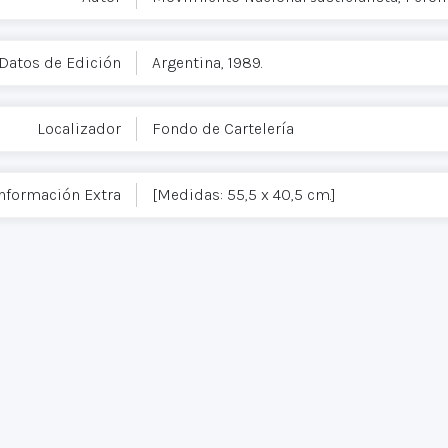
Datos de Edición
Argentina, 1989.
Localizador
Fondo de Cartelería
nformación Extra
[Medidas: 55,5 x 40,5 cm.]