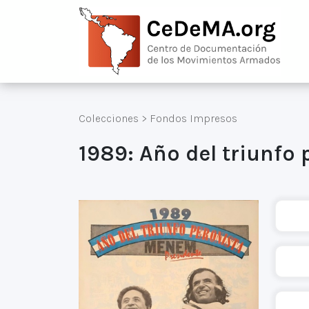
Colecciones
>
Fondos Impresos
1989: Año del triunfo 