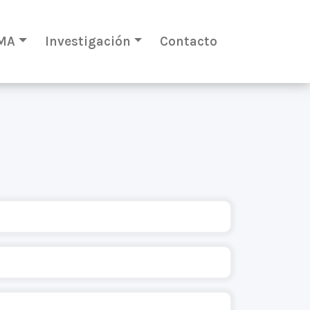
MA
Investigación
Contacto