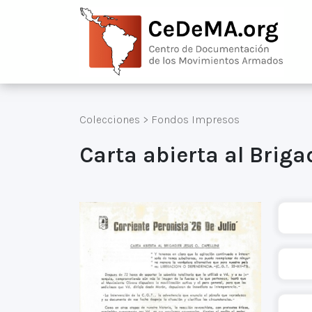
Colecciones
>
Fondos Impresos
Carta abierta al Briga