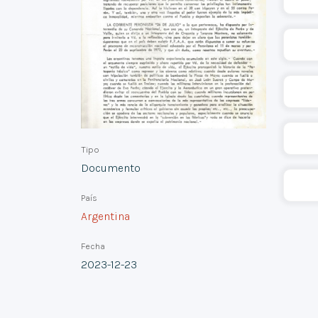
Tipo
Documento
País
Argentina
Fecha
2023-12-23