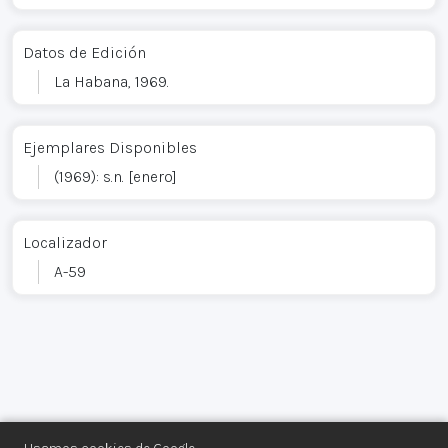
Datos de Edición
La Habana, 1969.
Ejemplares Disponibles
(1969): s.n. [enero]
Localizador
A-59