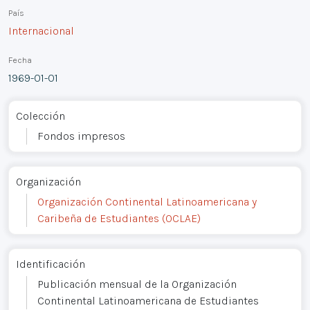
País
Internacional
Fecha
1969-01-01
Colección
Fondos impresos
Organización
Organización Continental Latinoamericana y
Caribeña de Estudiantes (OCLAE)
Identificación
Publicación mensual de la Organización
Continental Latinoamericana de Estudiantes