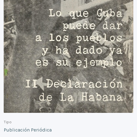
Tipo
Publicación Periódica