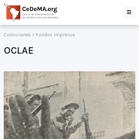
Colecciones
>
Fondos Impresos
OCLAE