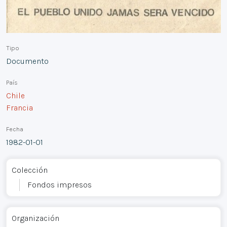
Tipo
Documento
País
Chile
Francia
Fecha
1982-01-01
Colección
Fondos impresos
Organización