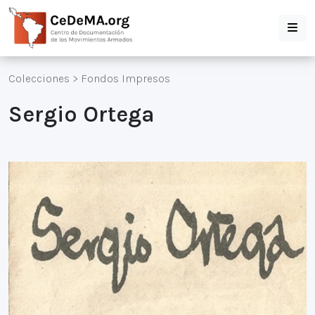
Colecciones
>
Fondos Impresos
Sergio Ortega