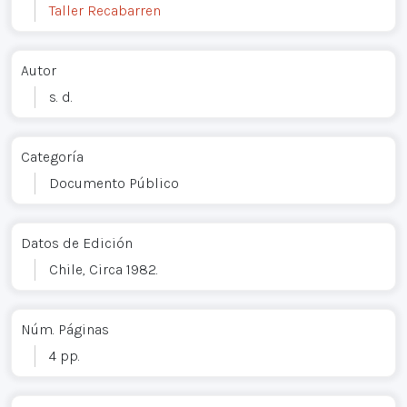
Taller Recabarren
Autor
s. d.
Categoría
Documento Público
Datos de Edición
Chile, Circa 1982.
Núm. Páginas
4 pp.