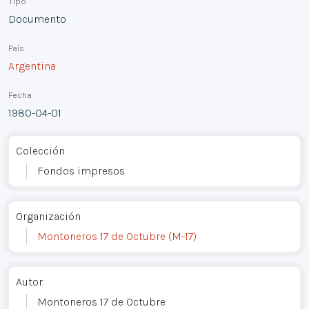
Tipo
Documento
País
Argentina
Fecha
1980-04-01
Colección
Fondos impresos
Organización
Montoneros 17 de Octubre (M-17)
Autor
Montoneros 17 de Octubre