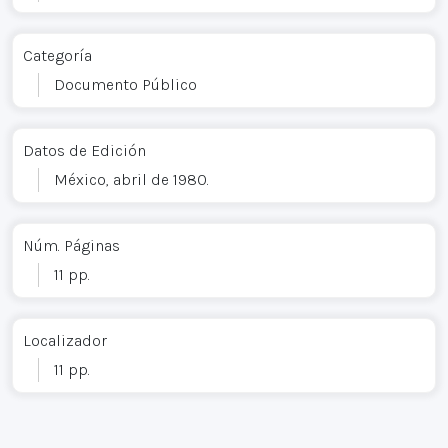
Categoría
Documento Público
Datos de Edición
México, abril de 1980.
Núm. Páginas
11 pp.
Localizador
11 pp.