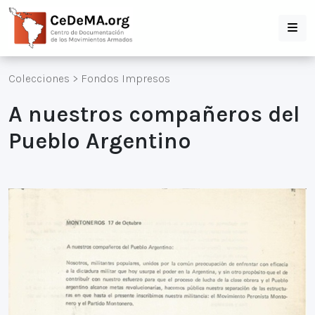
Colecciones
>
Fondos Impresos
A nuestros compañeros del
Pueblo Argentino