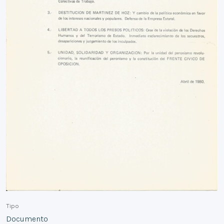
Tipo
Documento