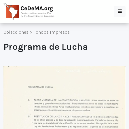
Colecciones
>
Fondos Impresos
Programa de Lucha