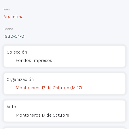
País
Argentina
Fecha
1980-04-01
Colección
Fondos impresos
Organización
Montoneros 17 de Octubre (M-17)
Autor
Montoneros 17 de Octubre