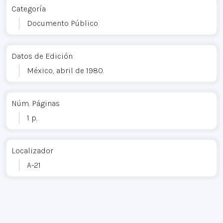
Categoría
Documento Público
Datos de Edición
México, abril de 1980.
Núm. Páginas
1 p.
Localizador
A-21