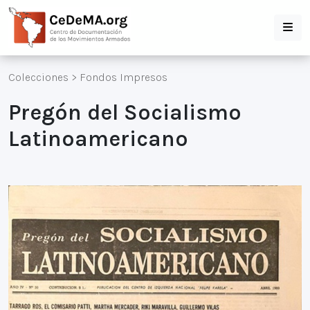
Colecciones
>
Fondos Impresos
Pregón del Socialismo
Latinoamericano