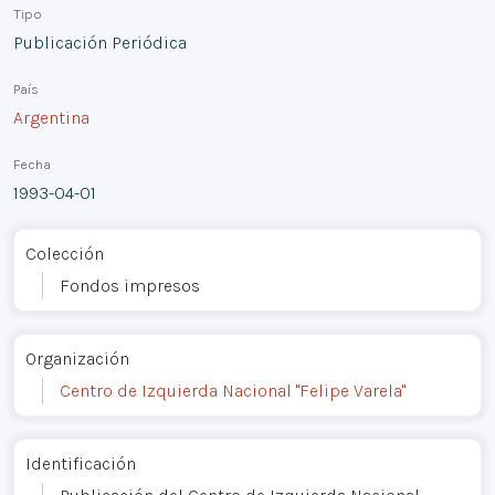
Tipo
Publicación Periódica
País
Argentina
Fecha
1993-04-01
Colección
Fondos impresos
Organización
Centro de Izquierda Nacional "Felipe Varela"
Identificación