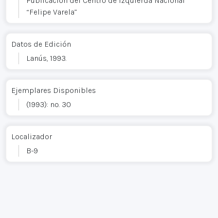
Publicación del Centro de Izquierda Nacional
“Felipe Varela”
Datos de Edición
Lanús, 1993.
Ejemplares Disponibles
(1993): no. 30
Localizador
B-9