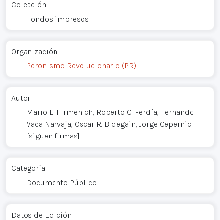
Colección
Fondos impresos
Organización
Peronismo Revolucionario (PR)
Autor
Mario E. Firmenich, Roberto C. Perdía, Fernando
Vaca Narvaja, Oscar R. Bidegain, Jorge Cepernic
[siguen firmas].
Categoría
Documento Público
Datos de Edición