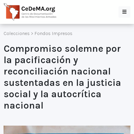
Colecciones
>
Fondos Impresos
Compromiso solemne por
la pacificación y
reconciliación nacional
sustentadas en la justicia
social y la autocrítica
nacional