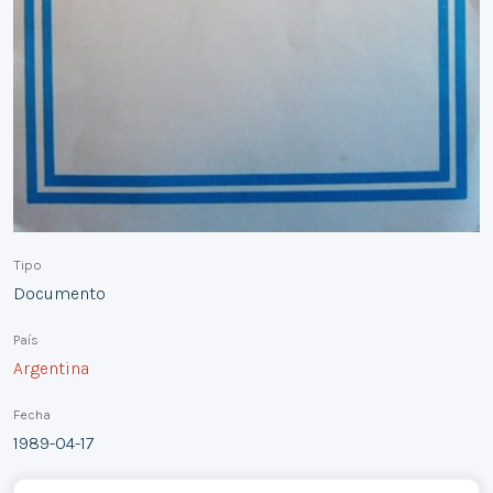
Tipo
Documento
País
Argentina
Fecha
1989-04-17