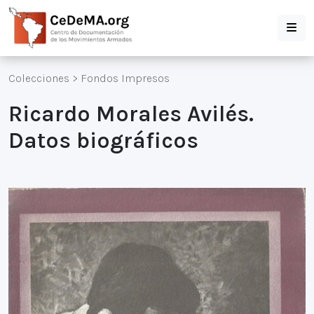
Colecciones
>
Fondos Impresos
Ricardo Morales Avilés.
Datos biográficos