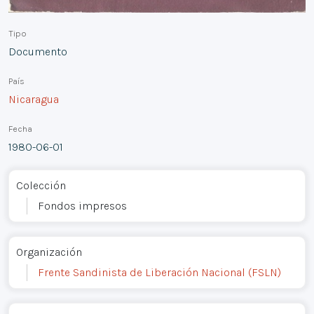
Tipo
Documento
País
Nicaragua
Fecha
1980-06-01
Colección
Fondos impresos
Organización
Frente Sandinista de Liberación Nacional (FSLN)