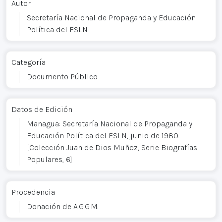
Autor
Secretaría Nacional de Propaganda y Educación
Política del FSLN
Categoría
Documento Público
Datos de Edición
Managua: Secretaría Nacional de Propaganda y
Educación Política del FSLN, junio de 1980.
[Colección Juan de Dios Muñoz, Serie Biografías
Populares, 6]
Procedencia
Donación de A.G.G.M.