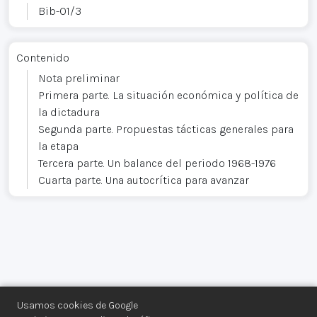
Bib-01/3
Contenido
Nota preliminar
Primera parte. La situación económica y política de
la dictadura
Segunda parte. Propuestas tácticas generales para
la etapa
Tercera parte. Un balance del periodo 1968-1976
Cuarta parte. Una autocrítica para avanzar
Usamos cookies de Google