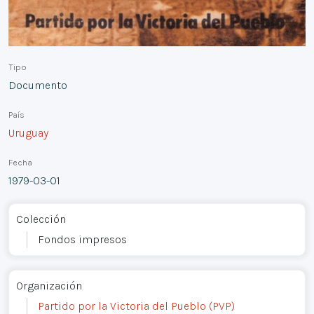
Tipo
Documento
País
Uruguay
Fecha
1979-03-01
Colección
Fondos impresos
Organización
Partido por la Victoria del Pueblo (PVP)