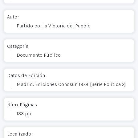
Autor
Partido por la Victoria del Pueblo
Categoría
Documento Público
Datos de Edición
Madrid: Ediciones Conosur, 1979. [Serie Política 2]
Núm. Páginas
133 pp.
Localizador