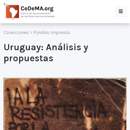
Colecciones
>
Fondos Impresos
Uruguay: Análisis y
propuestas