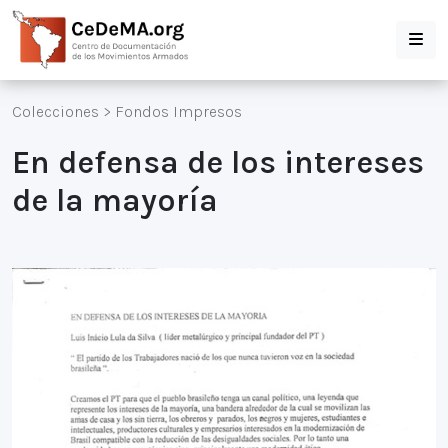
Colecciones
>
Fondos Impresos
En defensa de los intereses
de la mayoría