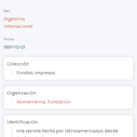
País
Argentina
Internacional
Fecha
1997-10-01
Colección
Fondos impresos
Organización
Nuevamérica, Fundación
Identificación
Una revista hecha por latinoamericanos desde