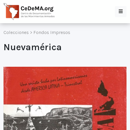
Colecciones
>
Fondos Impresos
Nuevamérica