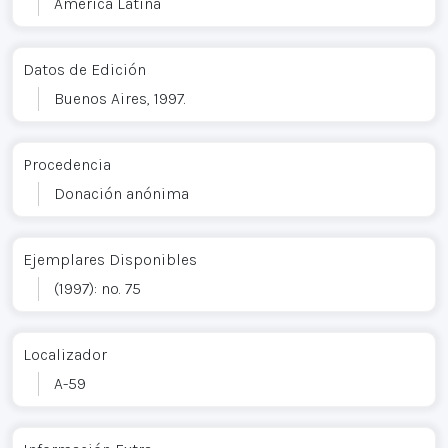
América Latina
Datos de Edición
Buenos Aires, 1997.
Procedencia
Donación anónima
Ejemplares Disponibles
(1997): no. 75
Localizador
A-59