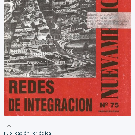
Tipo
Publicación Periódica