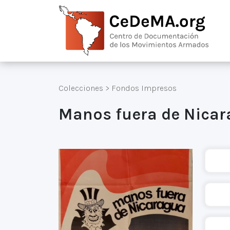
Colecciones
>
Fondos Impresos
Manos fuera de Nicara