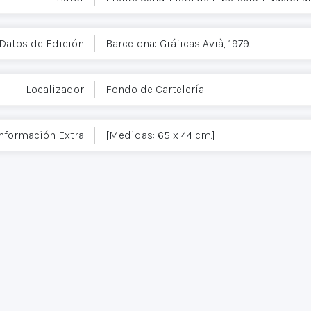
Datos de Edición
Barcelona: Gráficas Avià, 1979.
Localizador
Fondo de Cartelería
nformación Extra
[Medidas: 65 x 44 cm.]