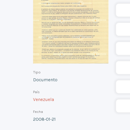
Tipo
Documento
País
Venezuela
Fecha
2008-01-21