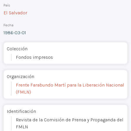
País
El Salvador
Fecha
1986-03-01
Colección
Fondos impresos
Organización
Frente Farabundo Martí para la Liberación Nacional
(FMLN)
Identificación
Revista de la Comisión de Prensa y Propaganda del
FMLN