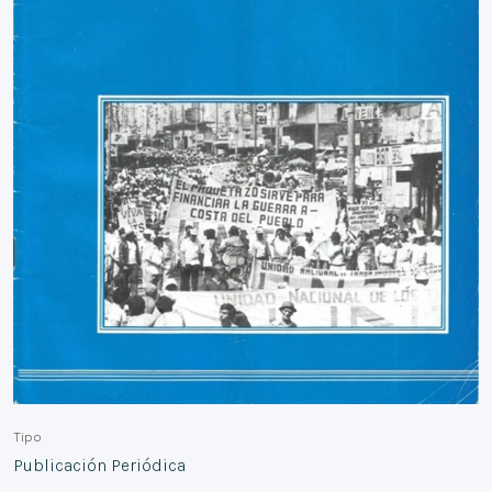
Tipo
Publicación Periódica