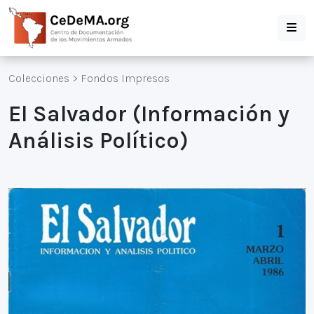
Colecciones
>
Fondos Impresos
El Salvador (Información y
Análisis Político)