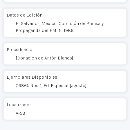
Datos de Edición
El Salvador; México: Comisión de Prensa y
Propaganda del FMLN, 1986.
Procedencia
[Donación de Antón Blanco]
Ejemplares Disponibles
(1986): Nos. 1, Ed. Especial [agosto]
Localizador
A-58