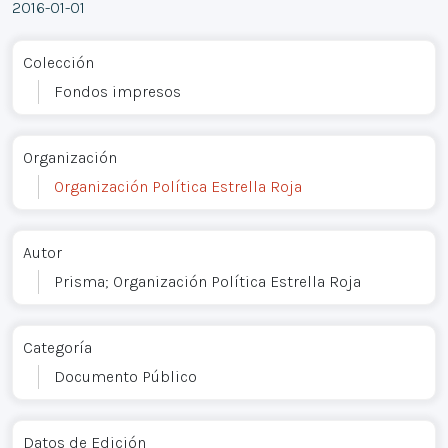
2016-01-01
Colección
Fondos impresos
Organización
Organización Política Estrella Roja
Autor
Prisma; Organización Política Estrella Roja
Categoría
Documento Público
Datos de Edición