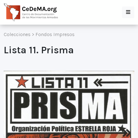
Colecciones
>
Fondos Impresos
Lista 11. Prisma