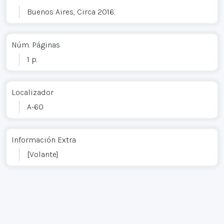
Buenos Aires, Circa 2016.
Núm. Páginas
1 p.
Localizador
A-60
Información Extra
[Volante]