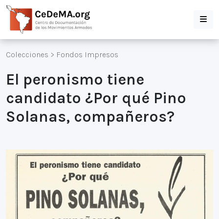
Colecciones
>
Fondos Impresos
El peronismo tiene
candidato ¿Por qué Pino
Solanas, compañeros?