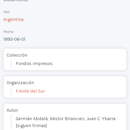
País
Argentina
Fecha
1992-06-01
Colección
Fondos impresos
Organización
Frente del Sur
Autor
Germán Abdalá, Néstor Bilancieri, Juan C. Ybarra
[siguen firmas]