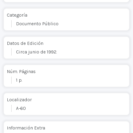
Categoría
Documento Público
Datos de Edición
Circa junio de 1992.
Núm. Páginas
1 p.
Localizador
A-60
Información Extra