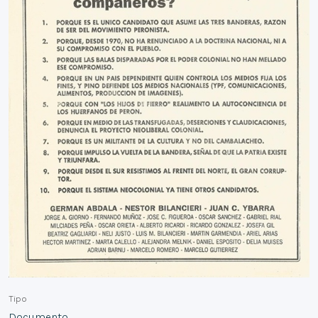
Tipo
Documento