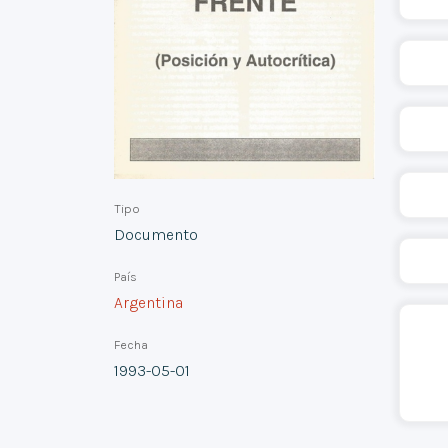
Tipo
Documento
País
Argentina
Fecha
1993-05-01