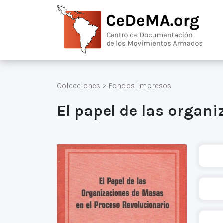
Colecciones
>
Fondos Impresos
El papel de las organ