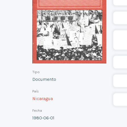
Tipo
Documento
País
Nicaragua
Fecha
1980-06-01