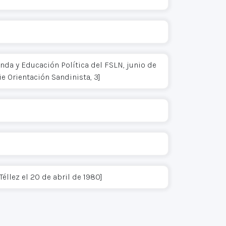
da y Educación Política del FSLN, junio de
e Orientación Sandinista, 3]
llez el 20 de abril de 1980]