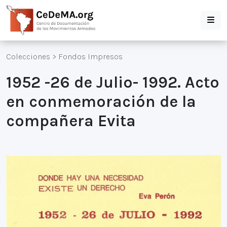
Colecciones
>
Fondos Impresos
1952 -26 de Julio- 1992. Acto
en conmemoración de la
compañera Evita