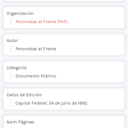
Organización
Peronistas al Frente (PAF)
Autor
Peronistas al Frente
Categoría
Documento Público
Datos de Edición
Capital Federal, 24 de julio de 1992.
Núm. Páginas