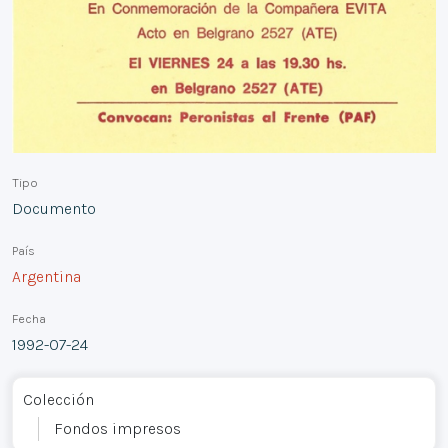
Tipo
Documento
País
Argentina
Fecha
1992-07-24
Colección
Fondos impresos