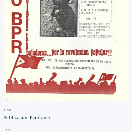
Tipo
Publicación Periódica
País