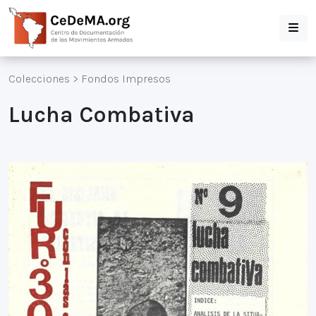
Colecciones
>
Fondos Impresos
Lucha Combativa