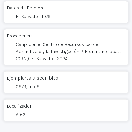
Datos de Edición
El Salvador, 1979.
Procedencia
Canje con el Centro de Recursos para el
Aprendizaje y la Investigación P. Florentino Idoate
(CRAI), El Salvador, 2024.
Ejemplares Disponibles
(1979): no. 9
Localizador
A-62