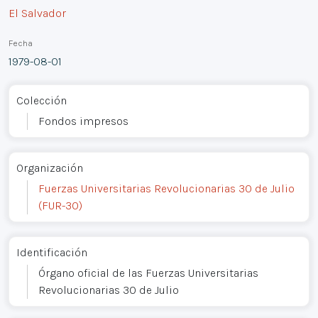
El Salvador
Fecha
1979-08-01
Colección
Fondos impresos
Organización
Fuerzas Universitarias Revolucionarias 30 de Julio
(FUR-30)
Identificación
Órgano oficial de las Fuerzas Universitarias
Revolucionarias 30 de Julio