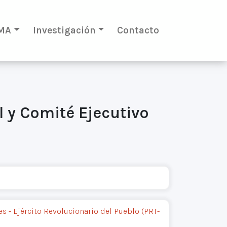
MA
Investigación
Contacto
l y Comité Ejecutivo
s - Ejército Revolucionario del Pueblo (PRT-