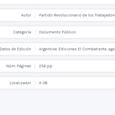
Autor
Partido Revolucionario de los Trabajador
Categoría
Documento Público
Datos de Edición
Argentina: Ediciones El Combatiente, ago
Núm. Páginas
256 pp.
Localizador
A-38