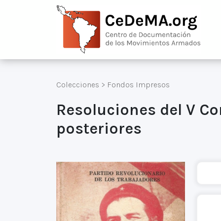
Colecciones
>
Fondos Impresos
Resoluciones del V Co
posteriores