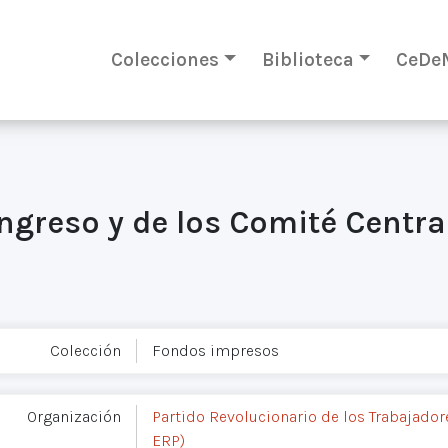
Colecciones
Biblioteca
CeDe
ngreso y de los Comité Centra
Colección
Fondos impresos
Organización
Partido Revolucionario de los Trabajadore
ERP)