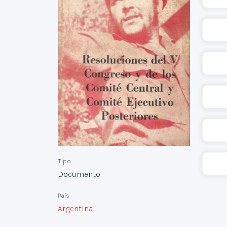
Tipo
Documento
País
Argentina