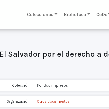
Colecciones
Biblioteca
CeDe
El Salvador por el derecho a d
Colección
Fondos impresos
Organización
Otros documentos