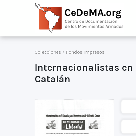
Colecciones
>
Fondos Impresos
Internacionalistas en 
Catalán