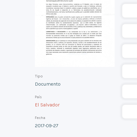
Tipo
Documento
País
El Salvador
Fecha
2017-09-27