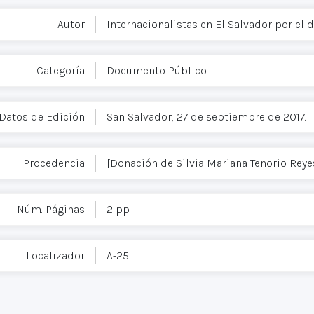
Autor
Internacionalistas en El Salvador por el 
Categoría
Documento Público
Datos de Edición
San Salvador, 27 de septiembre de 2017.
Procedencia
[Donación de Silvia Mariana Tenorio Reye
Núm. Páginas
2 pp.
Localizador
A-25