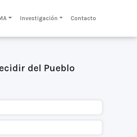
MA
Investigación
Contacto
ecidir del Pueblo