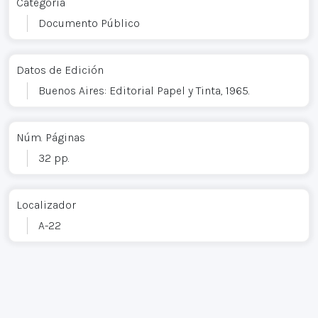
Categoría
Documento Público
Datos de Edición
Buenos Aires: Editorial Papel y Tinta, 1965.
Núm. Páginas
32 pp.
Localizador
A-22