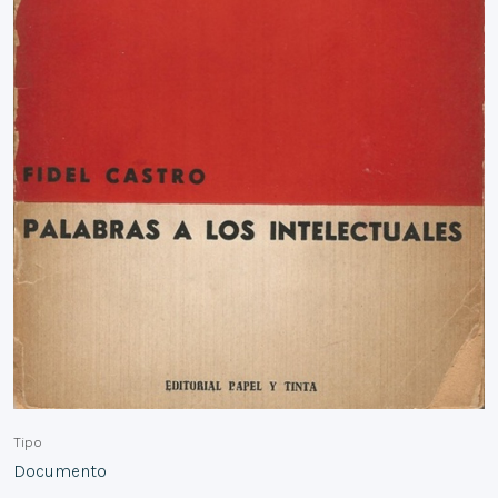
Tipo
Documento