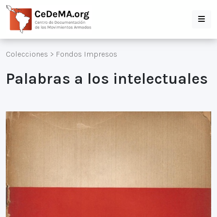
Colecciones
>
Fondos Impresos
Palabras a los intelectuales