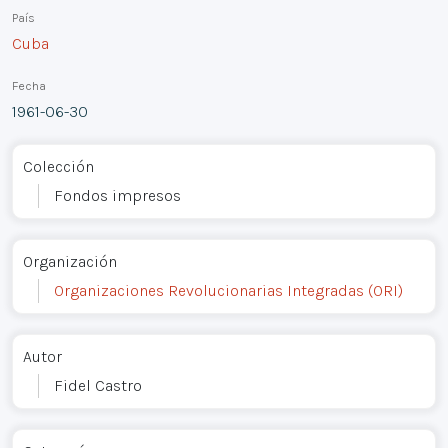
País
Cuba
Fecha
1961-06-30
Colección
Fondos impresos
Organización
Organizaciones Revolucionarias Integradas (ORI)
Autor
Fidel Castro