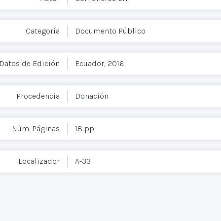
Categoría
Documento Público
Datos de Edición
Ecuador, 2016.
Procedencia
Donación
Núm. Páginas
18 pp.
Localizador
A-33