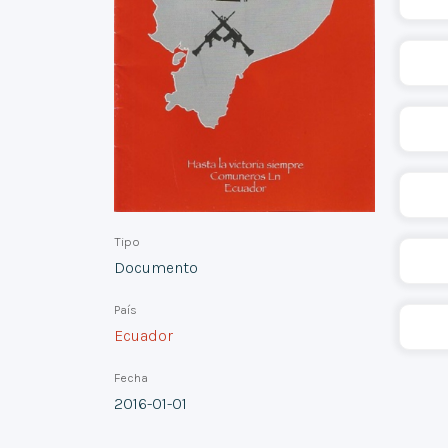
Tipo
Documento
País
Ecuador
Fecha
2016-01-01