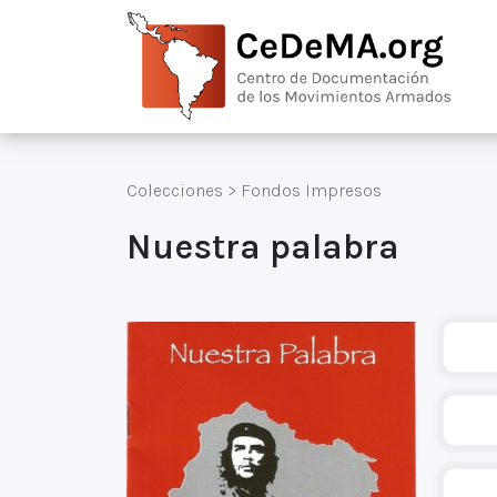
Colecciones
>
Fondos Impresos
Nuestra palabra