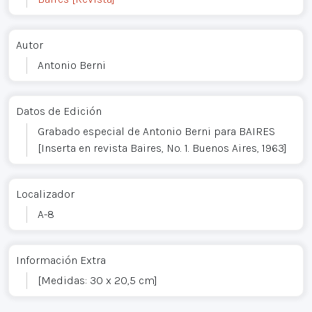
Autor
Antonio Berni
Datos de Edición
Grabado especial de Antonio Berni para BAIRES
[Inserta en revista Baires, No. 1. Buenos Aires, 1963]
Localizador
A-8
Información Extra
[Medidas: 30 x 20,5 cm]