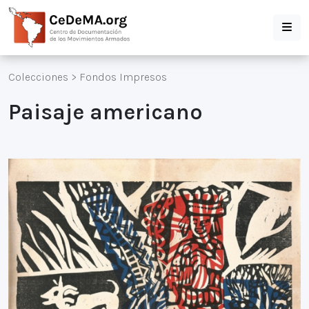
Colecciones
>
Fondos Impresos
Paisaje americano