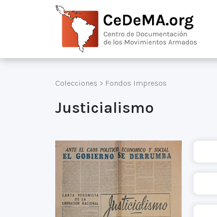
Colecciones
>
Fondos Impresos
Justicialismo