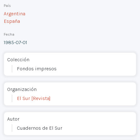
País
Argentina
España
Fecha
1985-07-01
Colección
Fondos impresos
Organización
El Sur [Revista]
Autor
Cuadernos de El Sur