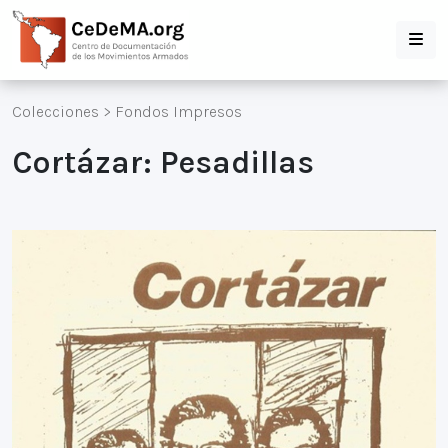
Colecciones
>
Fondos Impresos
Cortázar: Pesadillas