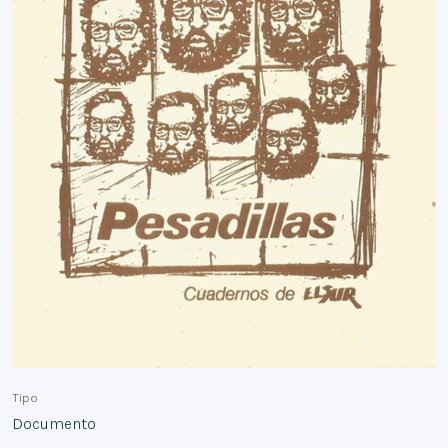
Tipo
Documento