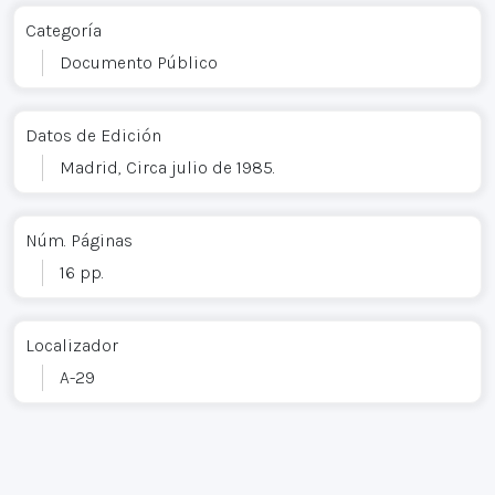
Categoría
Documento Público
Datos de Edición
Madrid, Circa julio de 1985.
Núm. Páginas
16 pp.
Localizador
A-29