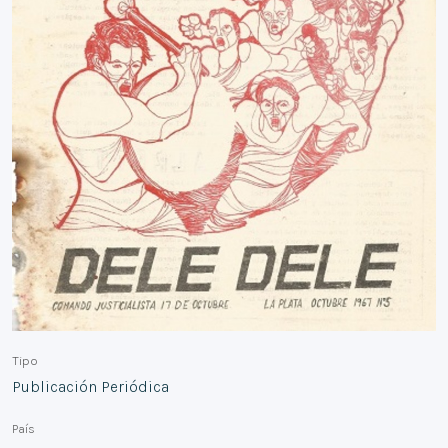
Tipo
Publicación Periódica
País