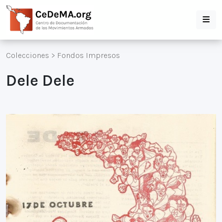
Colecciones
>
Fondos Impresos
Dele Dele