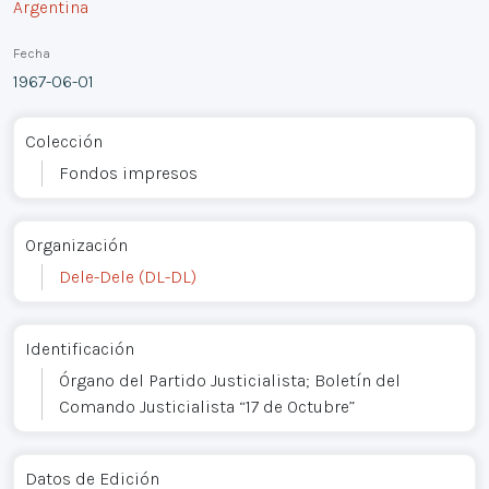
Argentina
Fecha
1967-06-01
Colección
Fondos impresos
Organización
Dele-Dele (DL-DL)
Identificación
Órgano del Partido Justicialista; Boletín del
Comando Justicialista “17 de Octubre”
Datos de Edición