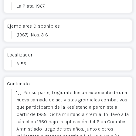
La Plata, 1967.
Ejemplares Disponibles
(1967): Nos. 3-6
Localizador
A-56
Contenido
"[...] Por su parte, Logiurato fue un exponente de una
nueva camada de activistas gremiales combativos
que participaron de la Resistencia peronista a
partir de 1955. Dicha militancia gremial lo llevó a la
cárcel en 1960 bajo la aplicación del Plan Conintes.
Amnistiado luego de tres años, junto a otros