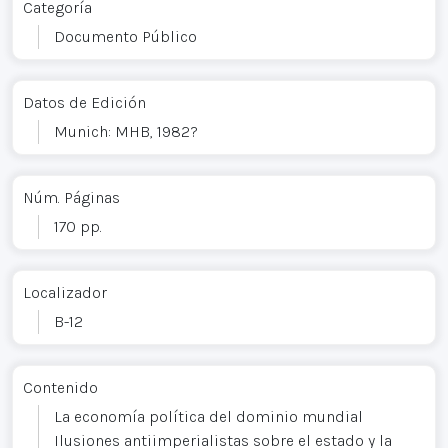
Categoría
Documento Público
Datos de Edición
Munich: MHB, 1982?
Núm. Páginas
170 pp.
Localizador
B-12
Contenido
La economía política del dominio mundial
Ilusiones antiimperialistas sobre el estado y la