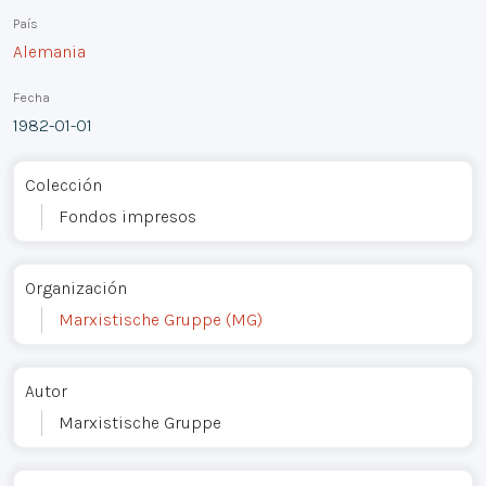
País
Alemania
Fecha
1982-01-01
Colección
Fondos impresos
Organización
Marxistische Gruppe (MG)
Autor
Marxistische Gruppe