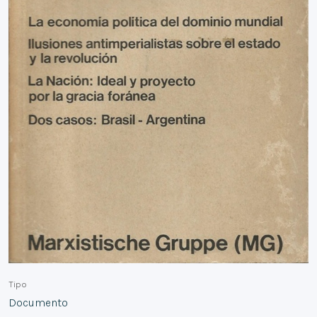
Tipo
Documento