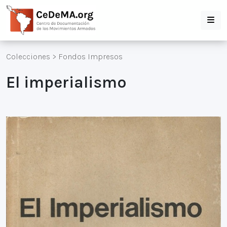
Colecciones
>
Fondos Impresos
El imperialismo